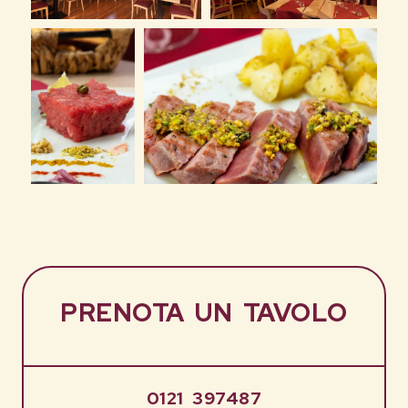
PRENOTA UN TAVOLO
0121 397487